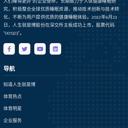
人们睡得更好”的企业使命，长期致力于人体健康睡眠研
究，积极整合全球优质睡眠资源，推动技术创新与技术转
化，不断为用户提供优质的健康睡眠体验。2022年6月23
日，人生就是博股份在深交所主板成功上市，股票代码
“001323”。
导航
知道人生就是博
体育热点
体育明星
企业服务