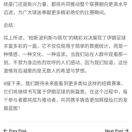
统豪门还是新兴力量，都将共同推动整个联赛朝向更高水平
迈进，为广大球迷奉献更多精彩绝伦的比赛瞬间。
总结：
综上所述，“柏斯波利斯与佩坎”的精彩对决展现了伊朗足球
丰富多彩的一面，它不仅仅局限于简单的数据统计，而是一
种情感、一种文化、一种追求。当我们站在人群中观看那一
刻，不禁为身边热烈欢呼的人们感动，因为我们知道，这份
激情背后凝聚的是无数人的希望与梦想。
B接下来，我们期待未来能看到更多类似这样的经典赛事，
它们将继续书写属于伊朗足球的新篇章。在这个过程中，每
个参与者都将成为推动者，共同携手铸造更加辉煌灿烂的发
展蓝图！
Prev Post
Next Post