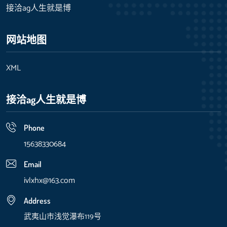
接洽ag人生就是博
网站地图
XML
接洽ag人生就是博
Phone
15638330684
Email
ivlxhx@163.com
Address
武夷山市浅觉瀑布119号