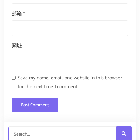
邮箱
*
网址
Save my name, email, and website in this browser
for the next time I comment.