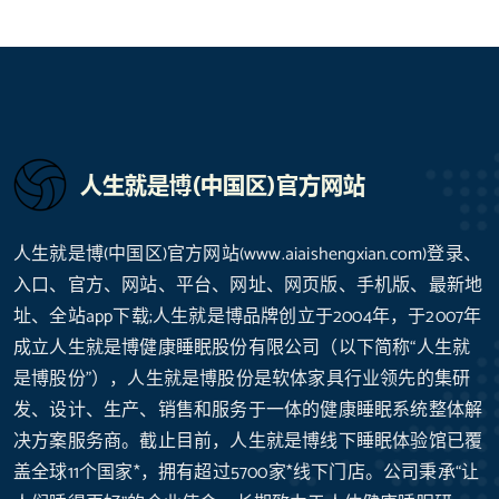
人生就是博(中国区)官方网站(www.aiaishengxian.com)登录、
入口、官方、网站、平台、网址、网页版、手机版、最新地
址、全站app下载;人生就是博品牌创立于2004年，于2007年
成立人生就是博健康睡眠股份有限公司（以下简称“人生就
是博股份”），人生就是博股份是软体家具行业领先的集研
发、设计、生产、销售和服务于一体的健康睡眠系统整体解
决方案服务商。截止目前，人生就是博线下睡眠体验馆已覆
盖全球11个国家*，拥有超过5700家*线下门店。公司秉承“让